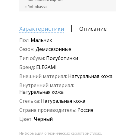
Robokassa
Характеристики
Описание
Пол:
Мальчик
Сезон:
Демисезонные
Тип обуви:
Полуботинки
Бренд:
ELEGAMI
Внешний материал:
Натуральная кожа
Внутренний материал:
Натуральная кожа
Стелька:
Натуральная кожа
Страна производитель:
Россия
Цвет:
Черный
Информация о технических характеристиках,