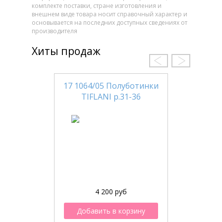
комплекте поставки, стране изготовления и
внешнем виде товара носит справочный характер и
основывается на последних доступных сведениях от
производителя
Хиты продаж
17 1064/05 Полуботинки
TIFLANI р.31-36
4 200 руб
Добавить в корзину