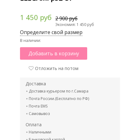
1 450 руб
2 900 руб
Экономия: 1 450 руб
Определите свой размер
В наличии:
Добавить в корзину
Отложить на потом
Доставка
Доставка курьером по г.Самара
Почта России.(Бесплатно по РФ)
Почта EMS
Самовывоз
Оплата
Наличными
Банковской картой