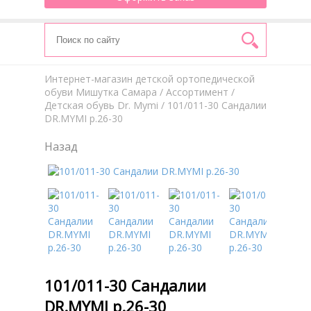
Интернет-магазин детской ортопедической
обуви Мишутка Самара
/
Aссортимент
/
Детская обувь Dr. Mymi
/ 101/011-30 Сандалии
DR.MYMI р.26-30
Назад
101/011-30 Сандалии
DR.MYMI р.26-30