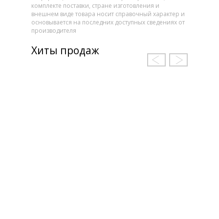
комплекте поставки, стране изготовления и
внешнем виде товара носит справочный характер и
основывается на последних доступных сведениях от
производителя
Хиты продаж