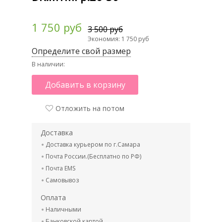
1 750 руб
3 500 руб
Экономия: 1 750 руб
Определите свой размер
В наличии:
Добавить в корзину
Отложить на потом
Доставка
Доставка курьером по г.Самара
Почта России.(Бесплатно по РФ)
Почта EMS
Самовывоз
Оплата
Наличными
Банковской картой