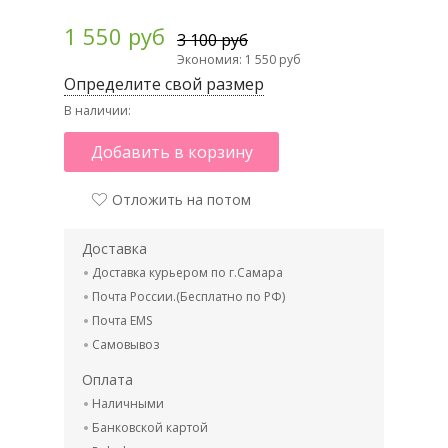
1 550 руб
3 100 руб
Экономия: 1 550 руб
Определите свой размер
В наличии:
Добавить в корзину
Отложить на потом
Доставка
Доставка курьером по г.Самара
Почта России.(Бесплатно по РФ)
Почта EMS
Самовывоз
Оплата
Наличными
Банковской картой