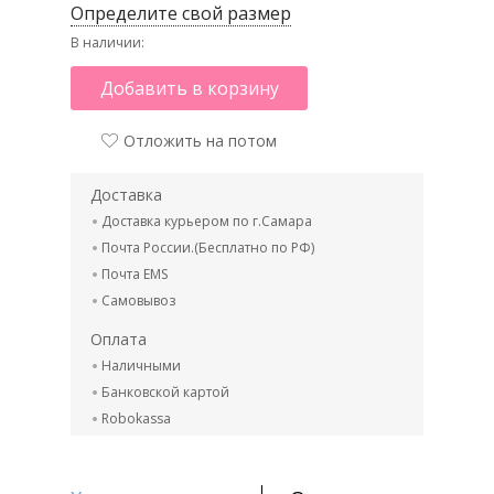
Определите свой размер
В наличии:
Добавить в корзину
Отложить на потом
Доставка
Доставка курьером по г.Самара
Почта России.(Бесплатно по РФ)
Почта EMS
Самовывоз
Оплата
Наличными
Банковской картой
Robokassa