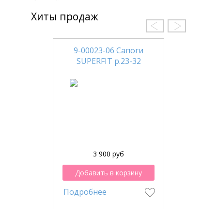
Хиты продаж
9-00023-06 Сапоги
SUPERFIT р.23-32
3 900 руб
Добавить в корзину
Подробнее