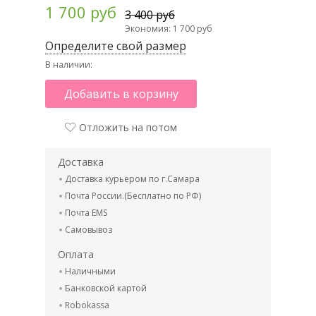
1 700 руб
3 400 руб
Экономия: 1 700 руб
Определите свой размер
В наличии:
Добавить в корзину
Отложить на потом
Доставка
Доставка курьером по г.Самара
Почта России.(Бесплатно по РФ)
Почта EMS
Самовывоз
Оплата
Наличными
Банковской картой
Robokassa