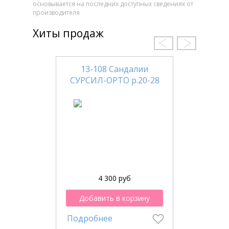
основывается на последних доступных сведениях от
производителя
Хиты продаж
13-108 Сандалии
СУРСИЛ-ОРТО р.20-28
4 300 руб
Добавить в корзину
Подробнее