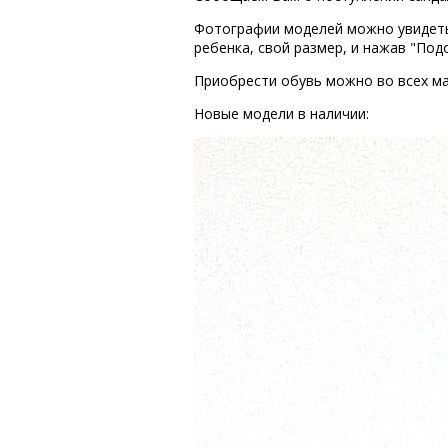
Фотографии моделей можно увидеть,
ребенка, свой размер, и нажав "Под
Приобрести обувь можно во всех ма
Новые модели в наличии: