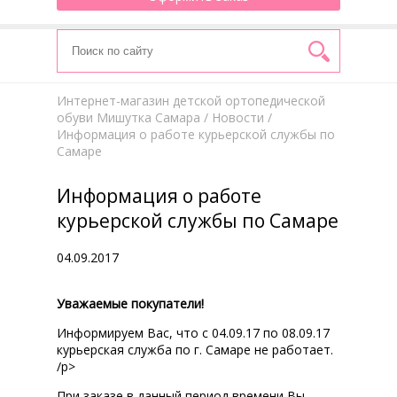
Интернет-магазин детской ортопедической
обуви Мишутка Самара
/
Новости
/
Информация о работе курьерской службы по
Самаре
Информация о работе
курьерской службы по Самаре
04.09.2017
Уважаемые покупатели!
Информируем Вас, что с 04.09.17 по 08.09.17
курьерская служба по г. Самаре не работает.
/p>
При заказе в данный период времени Вы